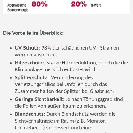
Die Vorteile im Überblick:
UV-Schutz:
98% der schädlichen UV - Strahlen
werden absorbiert.
Hitzeschutz:
Starke Hitzereduktion, durch die die
Klimaanlage merklich entlastet wird.
Splitterschutz:
Verminderung des
Verletzungsrisikos bei Unfällen durch das
Zusammenhalten der Splitter bei Glasbruch.
Geringe Sichtbarkeit:
Je nach Tönungsgrad sind
die Folien von außen kaum zu erkennen.
Blendschutz:
Durch Blendschutz werden die
Sichtverhältnisse im Raum (z.B. Monitor,
Fernseher,...) verbessert und einer