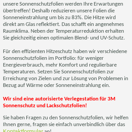
unsere Sonnenschutzfolien werden Ihre Erwartungen
übertreffen! Deshalb reduzieren unsere Folien die
Sonneneinstrahlung um bis zu 83%. Die Hitze wird
direkt am Glas reflektiert. Das schafft ein angenehmes
Raumklima. Neben der Temperaturreduktion erhalten
Sie gleichzeitig einen optimalen
Blend
- und UV-Schutz.
Für den effizienten Hitzeschutz haben wir verschiedene
Sonnenschutzfolien im Portfolio: für weniger
Energieverbrauch, mehr Komfort und regulierbare
Temperaturen. Setzen Sie Sonnenschutzfolien zur
Erreichung von Zielen und zur Lösung von Problemen in
Bezug auf Wärme oder Sonneneinstrahlung ein.
Wir sind eine autorisierte
Verlegestation
für 3M
Sonnenschutz und Lackschutzfolien!
Sie haben Fragen zu den Sonnenschutzfolien, wir helfen
Ihnen gerne, fragen sie einfach unverbindlich über das
Kontaktformular
an!