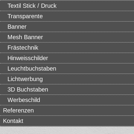
Textil Stick / Druck
Transparente
Banner
Mesh Banner
Frästechnik
Hinweisschilder
Leuchtbuchstaben
Lichtwerbung
3D Buchstaben
Werbeschild
Referenzen
Kontakt