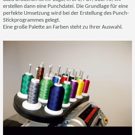
erstellen dann eine Punchdatei. Die Grundlage für eine
perfekte Umsetzung wird bei der Erstellung des Punch-
Stickprogrammes gelegt.
Eine große Palette an Farben steht zu Ihrer Auswahl.