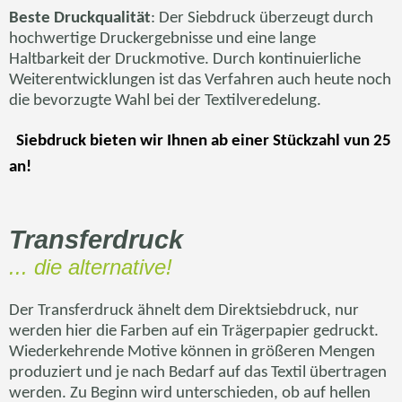
Beste Druckqualität
: Der Siebdruck überzeugt durch
hochwertige Druckergebnisse und eine lange
Haltbarkeit der Druckmotive. Durch kontinuierliche
Weiterentwicklungen ist das Verfahren auch heute noch
die bevorzugte Wahl bei der Textilveredelung.
Siebdruck bieten wir Ihnen ab einer Stückzahl
vun
25
an!
Transferdruck
... die alternative!
Der Transferdruck ähnelt dem Direktsiebdruck, nur
werden hier die Farben auf ein Trägerpapier gedruckt.
Wiederkehrende Motive können in größeren Mengen
produziert und je nach Bedarf auf das Textil übertragen
werden. Zu Beginn wird unterschieden, ob auf hellen