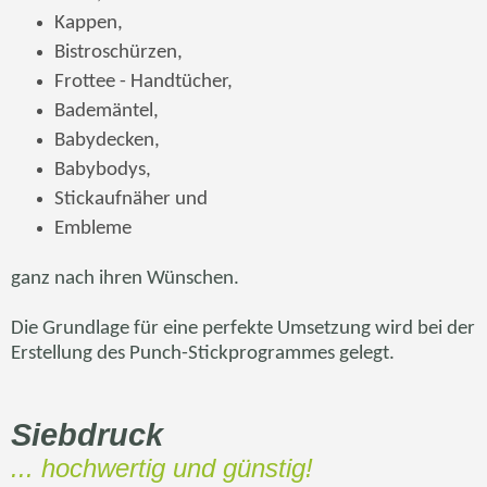
Kappen,
Bistroschürzen,
Frottee - Handtücher,
Bademäntel,
Babydecken,
Babybodys,
Stickaufnäher und
Embleme
ganz nach ihren Wünschen.
Die Grundlage für eine perfekte Umsetzung wird bei der
Erstellung des Punch-Stickprogrammes gelegt.
Siebdruck
... hochwertig und günstig!