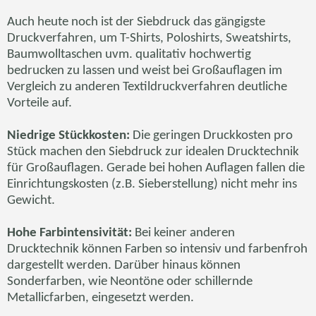
Auch heute noch ist der Siebdruck das gängigste
Druckverfahren, um T-Shirts, Poloshirts, Sweatshirts,
Baumwolltaschen
uvm
. qualitativ hochwertig
bedrucken zu lassen und weist bei Großauflagen im
Vergleich zu anderen Textildruckverfahren deutliche
Vorteile auf.
Niedrige Stückkosten:
Die geringen Druckkosten pro
Stück machen den Siebdruck zur idealen Drucktechnik
für Großauflagen. Gerade bei hohen Auflagen fallen die
Einrichtungskosten (z.B. Sieberstellung) nicht mehr ins
Gewicht.
Hohe Farbintensivität:
Bei keiner anderen
Drucktechnik können Farben so intensiv und farbenfroh
dargestellt werden. Darüber hinaus können
Sonderfarben, wie
Neontöne
oder schillernde
Metallicfarben, eingesetzt werden.