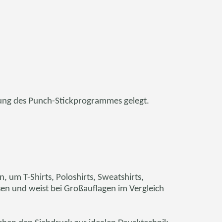
llung des Punch-Stickprogrammes gelegt.
 um T-Shirts, Poloshirts, Sweatshirts,
sen und weist bei Großauflagen im Vergleich