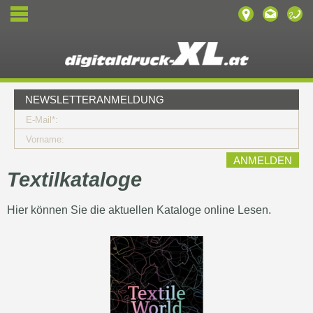
NEWSLETTERANMELDUNG
E-Mail*:
Vorname:
Textilkataloge
Hier können Sie die aktuellen Kataloge online Lesen.