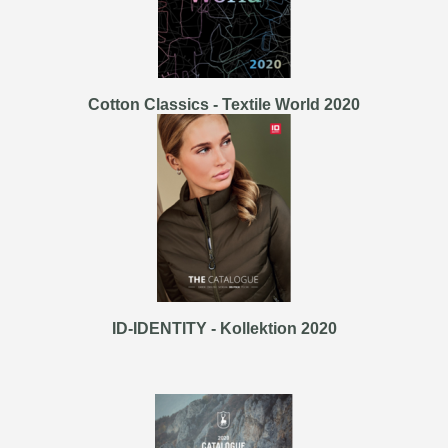
Cotton Classics - Textile World 2020
ID-IDENTITY - Kollektion 2020