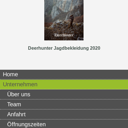
Deerhunter Jagdbekleidung 2020
Home
Unternehmen
Über uns
Team
Anfahrt
Öffnungszeiten