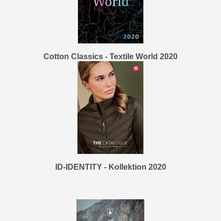
Cotton Classics - Textile World 2020
ID-IDENTITY - Kollektion 2020