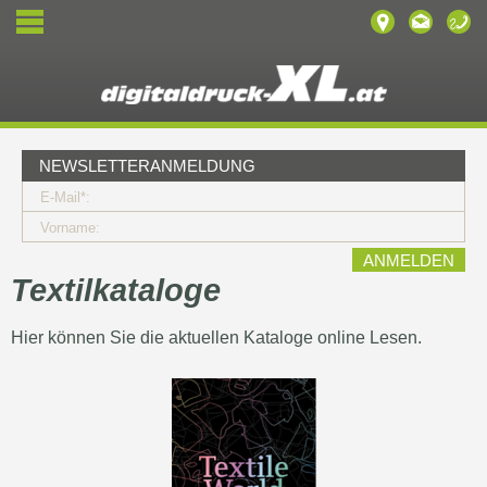
NEWSLETTERANMELDUNG
E-Mail*:
Vorname:
Textilkataloge
Hier können Sie die aktuellen Kataloge online Lesen.