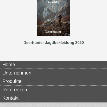
Deerhunter Jagdbekleidung 2020
Home
Unternehmen
Produkte
Referenzen
Kontakt