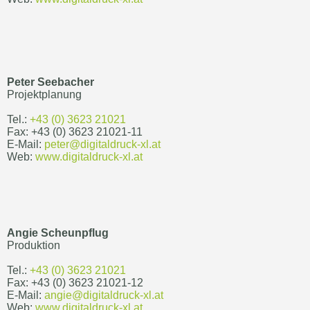
Peter Seebacher
Projektplanung
Tel.:
+43 (0) 3623 21021
Fax: +43 (0) 3623 21021-11
E-Mail:
peter@digitaldruck-xl.at
Web:
www.digitaldruck-xl.at
Angie
Scheunpflug
Produktion
Tel.:
+43 (0) 3623 21021
Fax: +43 (0) 3623 21021-12
E-Mail:
angie@digitaldruck-xl.at
Web:
www.digitaldruck-xl.at