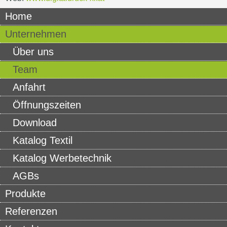
Home
Unternehmen
Über uns
Team
Anfahrt
Öffnungszeiten
Download
Katalog Textil
Katalog Werbetechnik
AGBs
Produkte
Referenzen