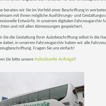
e beraten wir Sie im Vorfeld einer Beschriftung in werbete
insam mit Ihnen mögliche Ausführungs- und Gestaltungsvar
essionelle Entwürfe. In unserem digitalen Fahrzeugarchiv h
chten und mit allen Abmessungen gespeichert.
 Sie die Gestaltung Ihrer Autobeschriftung selbst in die 
e dabei, in unserem Fahrzeugarchiv haben wir alle Fahrzeug
zeugbeschriftung. Fragen Sie uns einfach!
Individuelle Anfrage
en Sie bitte unsere
!