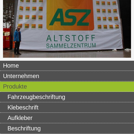
Home
Unternehmen
Produkte
Fahrzeugbeschriftung
Klebeschrift
Aufkleber
Beschriftung